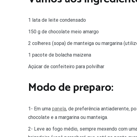
1 lata de leite condensado
150 g de chocolate meio amargo
2 colheres (sopa) de manteiga ou margarina (utiliz
1 pacote de bolacha maizena
Açúcar de confeiteiro para polvilhar
Modo de preparo:
1- Em uma
panela
, de preferência antiaderente, po
chocolate e a margarina ou manteiga.
2- Leve ao fogo médio, sempre mexendo com um