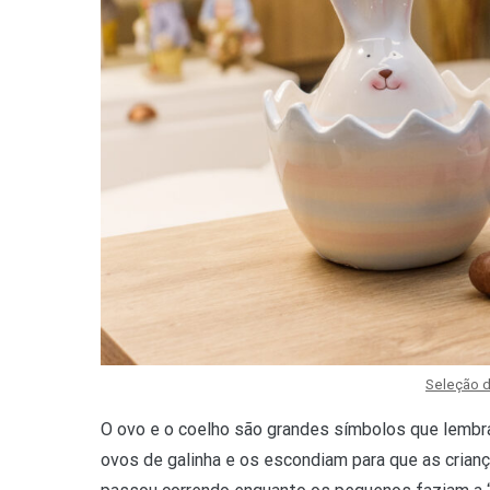
Seleção 
O ovo e o coelho são grandes símbolos que lembr
ovos de galinha e os escondiam para que as crian