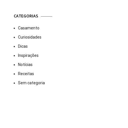
CATEGORIAS
Casamento
Curiosidades
Dicas
Inspirações
Notícias
Receitas
Sem categoria