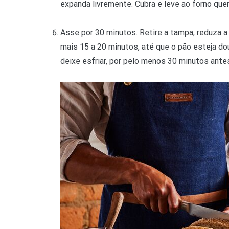
expanda livremente. Cubra e leve ao forno que
Asse por 30 minutos. Retire a tampa, reduza a
mais 15 a 20 minutos, até que o pão esteja d
deixe esfriar, por pelo menos 30 minutos antes