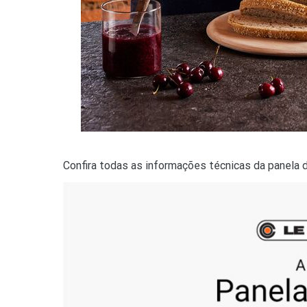
Confira todas as informações técnicas da panela 