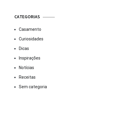
CATEGORIAS
Casamento
Curiosidades
Dicas
Inspirações
Notícias
Receitas
Sem categoria