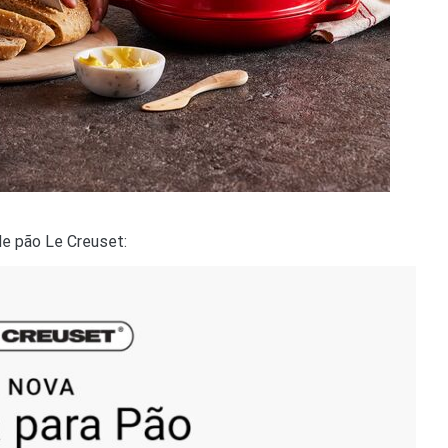
de pão Le Creuset: