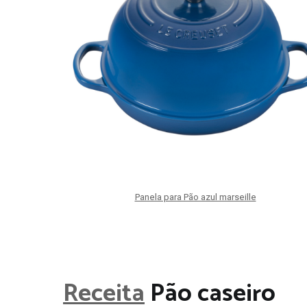
Panela para Pão azul marseille
Receita
Pão caseiro