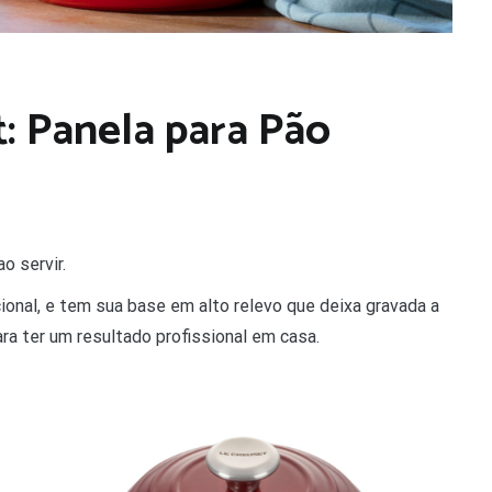
: Panela para Pão
o servir.
cional, e tem sua base em alto relevo que deixa gravada a
ra ter um resultado profissional em casa.