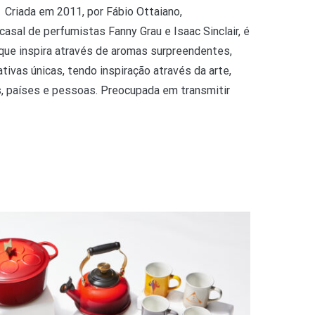
 Criada em 2011, por Fábio Ottaiano,
casal de perfumistas Fanny Grau e Isaac Sinclair, é
ue inspira através de aromas surpreendentes,
tivas únicas, tendo inspiração através da arte,
s, países e pessoas. Preocupada em transmitir