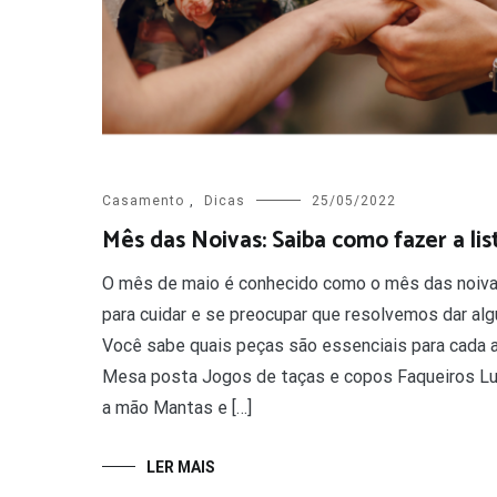
Casamento
,
Dicas
25/05/2022
Mês das Noivas: Saiba como fazer a li
O mês de maio é conhecido como o mês das noiva
para cuidar e se preocupar que resolvemos dar alg
Você sabe quais peças são essenciais para cada 
Mesa posta Jogos de taças e copos Faqueiros Lu
a mão Mantas e […]
LER MAIS