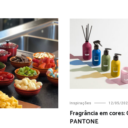
Inspirações
12/05/20
Fragrância em cores:
PANTONE