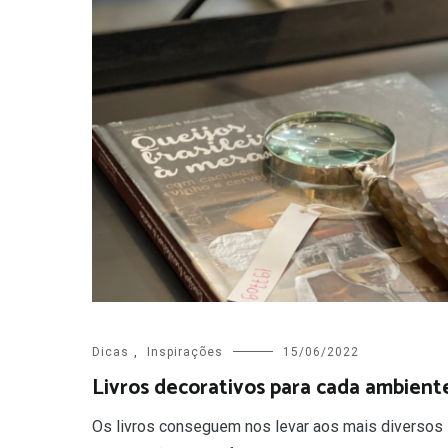
Dicas
,
Inspirações
15/06/2022
Livros decorativos para cada ambient
Os livros conseguem nos levar aos mais diversos 