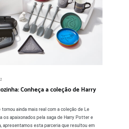
22
cozinha: Conheça a coleção de Harry
 tornou ainda mais real com a coleção de Le
a os apaixonados pela saga de Harry Potter e
, apresentamos esta parceria que resultou em