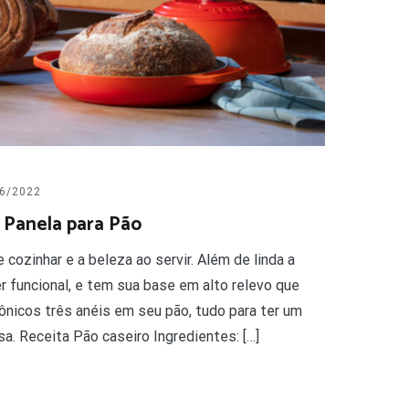
6/2022
 Panela para Pão
 cozinhar e a beleza ao servir. Além de linda a
r funcional, e tem sua base em alto relevo que
ônicos três anéis em seu pão, tudo para ter um
sa. Receita Pão caseiro Ingredientes: […]