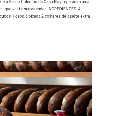
ck e a Elaine Colombo da Casa Ela prepararam uma
sa que vai te surpreender. INGREDIENTES: 4
ubos 1 cebola picada 2 colheres de azeite extra