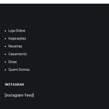
Loja Online
Inspirações
Receitas
Casamento
Dicas
Quem Somos
INSTAGRAM
[instagram-feed]