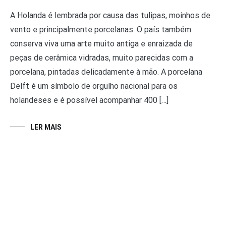
A Holanda é lembrada por causa das tulipas, moinhos de
vento e principalmente porcelanas. O país também
conserva viva uma arte muito antiga e enraizada de
peças de cerâmica vidradas, muito parecidas com a
porcelana, pintadas delicadamente à mão. A porcelana
Delft é um símbolo de orgulho nacional para os
holandeses e é possível acompanhar 400 […]
LER MAIS