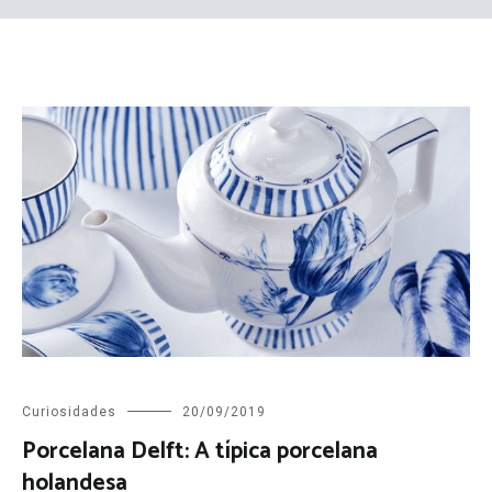
Curiosidades
20/09/2019
Porcelana Delft: A típica porcelana
holandesa