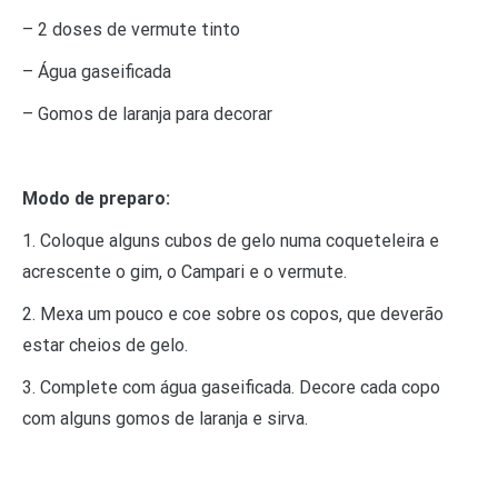
– 2 doses de vermute tinto
– Água gaseificada
– Gomos de laranja para decorar
Modo de preparo:
1. Coloque alguns cubos de gelo numa coqueteleira e
acrescente o gim, o Campari e o vermute.
2. Mexa um pouco e coe sobre os copos, que deverão
estar cheios de gelo.
3. Complete com água gaseificada. Decore cada copo
com alguns gomos de laranja e sirva.