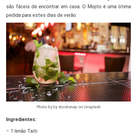
são fáceis de encontrar em casa. O Mojito é uma ótima
pedida para estes dias de verão.
Photo by by stocksnap on Unsplash
Ingredientes:
– 1 limão Taiti