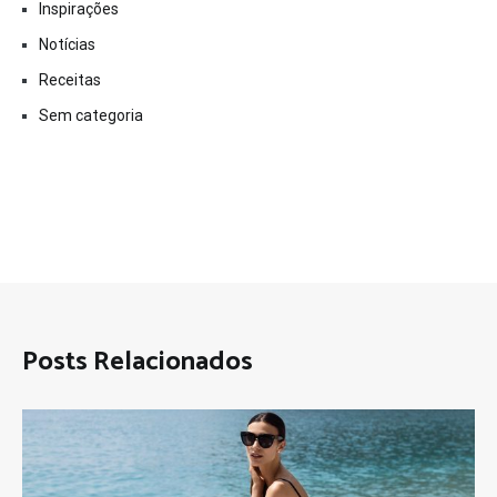
Inspirações
Notícias
Receitas
Sem categoria
Posts Relacionados