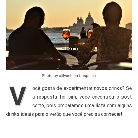
Photo by olilynch on Unsplash
V
ocê gosta de experimentar novos drinks? Se
a resposta for sim, você encontrou o post
certo, pois preparamos uma lista com alguns
drinks ideais para o verão que você precisa conhecer!