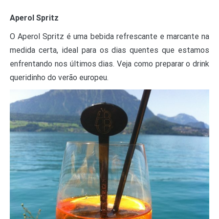
Aperol Spritz
O Aperol Spritz é uma bebida refrescante e marcante na
medida certa, ideal para os dias quentes que estamos
enfrentando nos últimos dias. Veja como preparar o drink
queridinho do verão europeu.