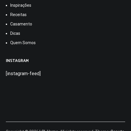
Inspirações
Receitas
Casamento
Dicas
Quem Somos
INSTAGRAM
[instagram-feed]