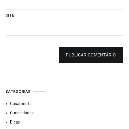
SITE
PUBLICAR COMENTÁRIO
CATEGORIAS
Casamento
Curiosidades
Dicas