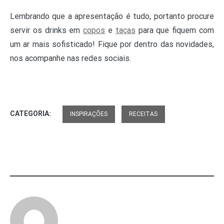
Lembrando que a apresentação é tudo, portanto procure
servir os drinks em
copos
e
taças
para que fiquem com
um ar mais sofisticado! Fique por dentro das novidades,
nos acompanhe nas redes sociais.
CATEGORIA:
INSPIRAÇÕES
RECEITAS