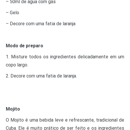
– 50ml de água com gás
– Gelo
– Decore com uma fatia de laranja
Modo de preparo
1. Misture todos os ingredientes delicadamente em um
copo largo.
2. Decore com uma fatia de laranja.
Mojito
O Mojito é uma bebida leve e refrescante, tradicional de
Cuba. Ele é muito prático de ser feito e os ingredientes