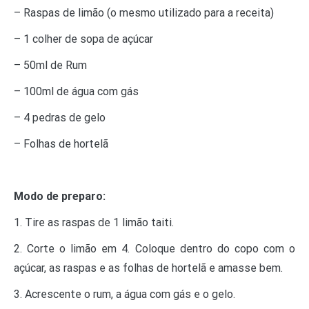
– Raspas de limão (o mesmo utilizado para a receita)
– 1 colher de sopa de açúcar
– 50ml de Rum
– 100ml de água com gás
– 4 pedras de gelo
– Folhas de hortelã
Modo de preparo:
1. Tire as raspas de 1 limão taiti.
2. Corte o limão em 4. Coloque dentro do copo com o
açúcar, as raspas e as folhas de hortelã e amasse bem.
3. Acrescente o rum, a água com gás e o gelo.