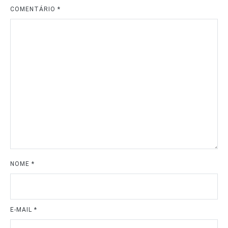
COMENTÁRIO
*
NOME
*
E-MAIL
*