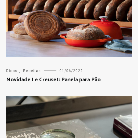
Dicas
,
Receitas
01/06/2022
Novidade Le Creuset: Panela para Pão