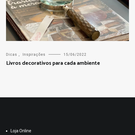
Dicas
,
Inspirações
15/06/2022
Livros decorativos para cada ambiente
Loja Online