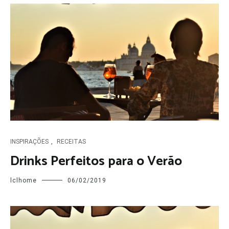
INSPIRAÇÕES
,
RECEITAS
Drinks Perfeitos para o Verão
lclhome
06/02/2019