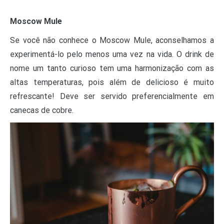
Moscow Mule
Se você não conhece o Moscow Mule, aconselhamos a
experimentá-lo pelo menos uma vez na vida. O drink de
nome um tanto curioso tem uma harmonização com as
altas temperaturas, pois além de delicioso é muito
refrescante! Deve ser servido preferencialmente em
canecas de cobre.