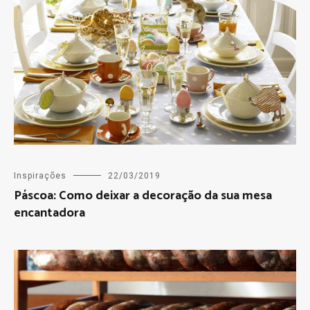
Inspirações
22/03/2019
Páscoa: Como deixar a decoração da sua mesa
encantadora