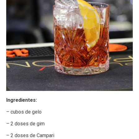
Ingredientes:
– cubos de gelo
– 2 doses de gim
– 2 doses de Campari