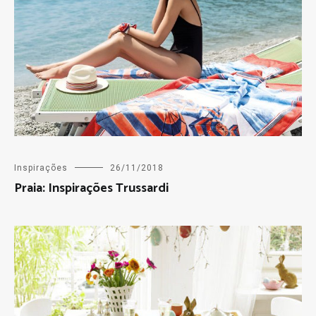
Inspirações
26/11/2018
Praia: Inspirações Trussardi