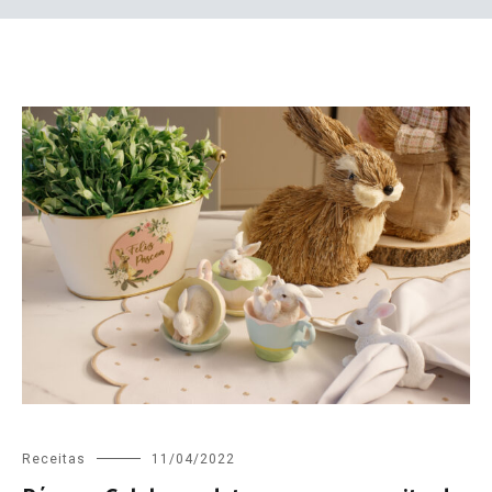
Receitas
11/04/2022