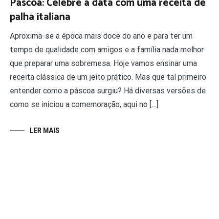
Páscoa: Celebre a data com uma receita de
palha italiana
Aproxima-se a época mais doce do ano e para ter um
tempo de qualidade com amigos e a família nada melhor
que preparar uma sobremesa. Hoje vamos ensinar uma
receita clássica de um jeito prático. Mas que tal primeiro
entender como a páscoa surgiu? Há diversas versões de
como se iniciou a comemoração, aqui no […]
LER MAIS