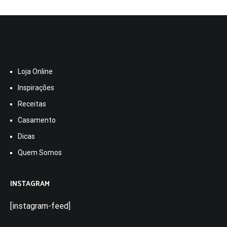
Loja Online
Inspirações
Receitas
Casamento
Dicas
Quem Somos
INSTAGRAM
[instagram-feed]