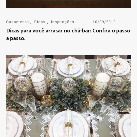
Casamento
,
Dicas
,
Inspirações
10/09/2019
Dicas para você arrasar no chá-bar: Confira o passo
a passo.