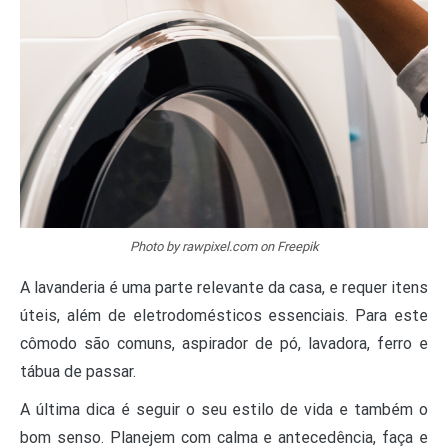
Photo by rawpixel.com on Freepik
A lavanderia é uma parte relevante da casa, e requer itens
úteis, além de eletrodomésticos essenciais. Para este
cômodo são comuns, aspirador de pó, lavadora, ferro e
tábua de passar.
A última dica é seguir o seu estilo de vida e também o
bom senso. Planejem com calma e antecedência, faça e