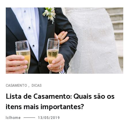
CASAMENTO
,
DICAS
Lista de Casamento: Quais são os
itens mais importantes?
lclhome
13/05/2019