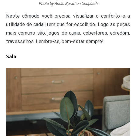
Photo by Annie Spratt on Unsplash
Neste cômodo você precisa visualizar o conforto e a
utilidade de cada item que for escolhido. Logo as peças
mais comuns são, jogos de cama, cobertores, edredom,
travesseiros. Lembre-se, bem-estar sempre!
Sala