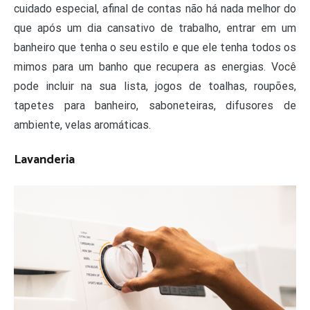
cuidado especial, afinal de contas não há nada melhor do
que após um dia cansativo de trabalho, entrar em um
banheiro que tenha o seu estilo e que ele tenha todos os
mimos para um banho que recupera as energias. Você
pode incluir na sua lista, jogos de toalhas, roupões,
tapetes para banheiro, saboneteiras, difusores de
ambiente, velas aromáticas.
Lavanderia