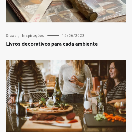
Dicas
,
Inspirações
15/06/2022
Livros decorativos para cada ambiente