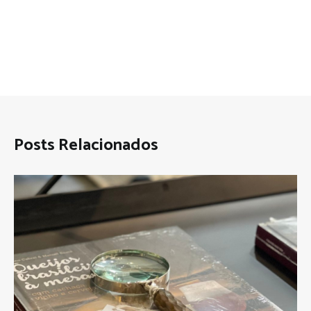
Posts Relacionados