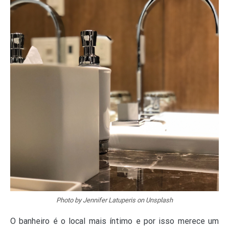
Photo by Jennifer Latuperis on Unsplash
O banheiro é o local mais íntimo e por isso merece um