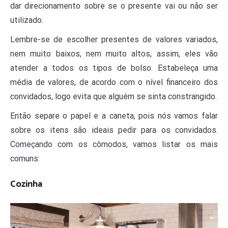
dar direcionamento sobre se o presente vai ou não ser
utilizado.
Lembre-se de escolher presentes de valores variados,
nem muito baixos, nem muito altos, assim, eles vão
atender a todos os tipos de bolso. Estabeleça uma
média de valores, de acordo com o nível financeiro dos
convidados, logo evita que alguém se sinta constrangido.
Então separe o papel e a caneta, pois nós vamos falar
sobre os itens são ideais pedir para os convidados.
Começando com os cômodos, vamos listar os mais
comuns:
Cozinha