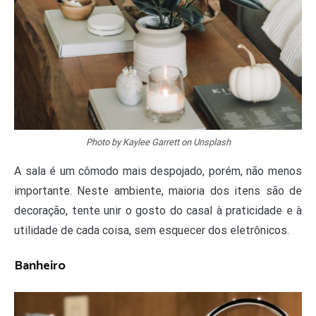
Photo by Kaylee Garrett on Unsplash
A sala é um cômodo mais despojado, porém, não menos
importante. Neste ambiente, maioria dos itens são de
decoração, tente unir o gosto do casal à praticidade e à
utilidade de cada coisa, sem esquecer dos eletrônicos.
Banheiro