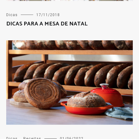
Dicas
17/11/2018
DICAS PARA A MESA DE NATAL
Dicas
,
Receitas
01/06/2022