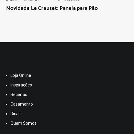
Novidade Le Creuset: Panela para Pão
Loja Online
Inspirações
Receitas
Casamento
Dicas
Quem Somos