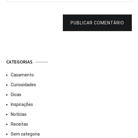
PUBLICAR COMENTÁRIO
CATEGORIAS
Casamento
Curiosidades
Dicas
Inspirações
Notícias
Receitas
Sem categoria