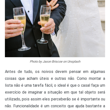
Photo by Jason Briscoe on Unsplash
Antes de tudo, os noivos devem pensar em algumas
coisas que acham úteis e outras não. Como montar a
lista não é uma tarefa fácil, o ideal é que o casal faça um
exercício de imaginar a situação em que tal objeto será
utilizado, pois assim eles perceberão se é importante ou
não. Funcionalidade é um conceito que ajuda bastante a