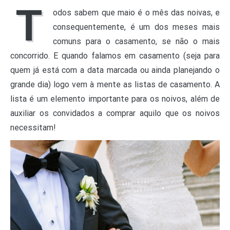
T
odos sabem que maio é o mês das noivas, e
consequentemente, é um dos meses mais
comuns para o casamento, se não o mais
concorrido. E quando falamos em casamento (seja para
quem já está com a data marcada ou ainda planejando o
grande dia) logo vem à mente as listas de casamento. A
lista é um elemento importante para os noivos, além de
auxiliar os convidados a comprar aquilo que os noivos
necessitam!