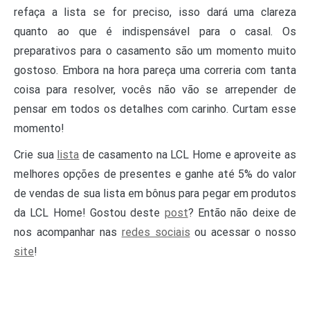
refaça a lista se for preciso, isso dará uma clareza
quanto ao que é indispensável para o casal. Os
preparativos para o casamento são um momento muito
gostoso. Embora na hora pareça uma correria com tanta
coisa para resolver, vocês não vão se arrepender de
pensar em todos os detalhes com carinho. Curtam esse
momento!
Crie sua
lista
de casamento na LCL Home e aproveite as
melhores opções de presentes e ganhe até 5% do valor
de vendas de sua lista em bônus para pegar em produtos
da LCL Home! Gostou deste
post
? Então não deixe de
nos acompanhar nas
redes sociais
ou acessar o nosso
site
!