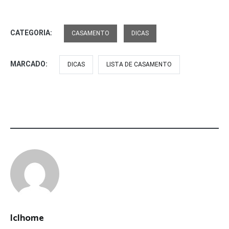
CATEGORIA:
CASAMENTO
DICAS
MARCADO:
DICAS
LISTA DE CASAMENTO
lclhome