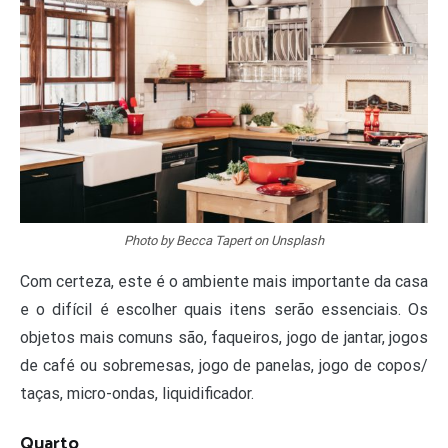
Photo by Becca Tapert on Unsplash
Com certeza, este é o ambiente mais importante da casa
e o difícil é escolher quais itens serão essenciais. Os
objetos mais comuns são, faqueiros, jogo de jantar, jogos
de café ou sobremesas, jogo de panelas, jogo de copos/
taças, micro-ondas, liquidificador.
Quarto