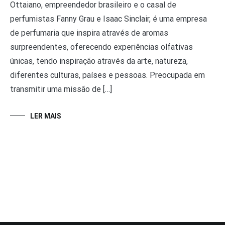
Ottaiano, empreendedor brasileiro e o casal de
perfumistas Fanny Grau e Isaac Sinclair, é uma empresa
de perfumaria que inspira através de aromas
surpreendentes, oferecendo experiências olfativas
únicas, tendo inspiração através da arte, natureza,
diferentes culturas, países e pessoas. Preocupada em
transmitir uma missão de […]
LER MAIS