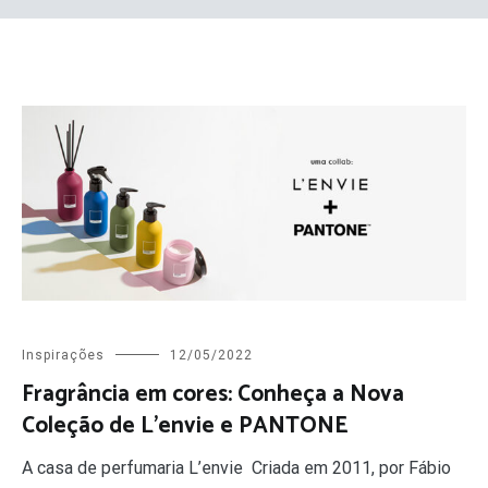
Inspirações
12/05/2022
Fragrância em cores: Conheça a Nova
Coleção de L’envie e PANTONE
A casa de perfumaria L’envie Criada em 2011, por Fábio