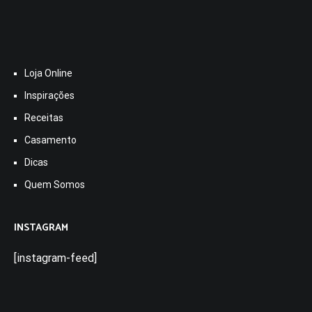
Loja Online
Inspirações
Receitas
Casamento
Dicas
Quem Somos
INSTAGRAM
[instagram-feed]