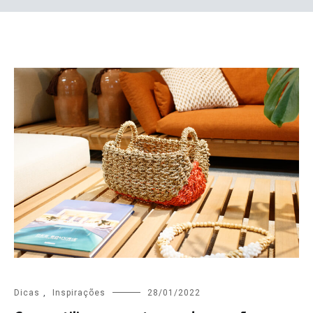
Dicas
,
Inspirações
28/01/2022