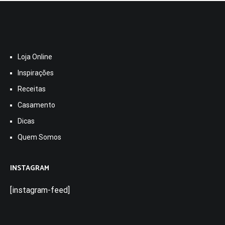
Loja Online
Inspirações
Receitas
Casamento
Dicas
Quem Somos
INSTAGRAM
[instagram-feed]