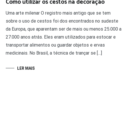
Como utilizar os cestos na decoração
Uma arte milenar O registro mais antigo que se tem
sobre o uso de cestos foi dos encontrados no sudeste
da Europa, que aparentam ser de mais ou menos 25.000 a
27.000 anos atrás. Eles eram utilizados para estocar e
transportar alimentos ou guardar objetos e ervas
medicinais. No Brasil, a técnica de trançar se […]
LER MAIS