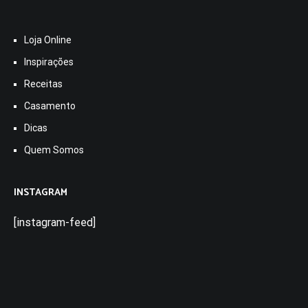
Loja Online
Inspirações
Receitas
Casamento
Dicas
Quem Somos
INSTAGRAM
[instagram-feed]