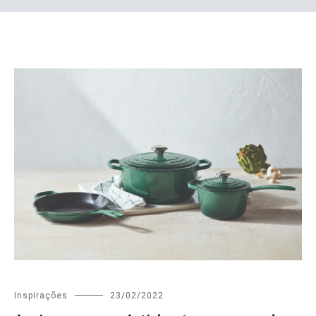
Inspirações
23/02/2022