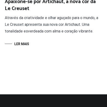
Apaixone-se por Artichaut, a nova cor da
Le Creuset
Através da criatividade e olhar aguçado para o mundo, a
Le Creuset apresenta sua nova cor Artichaut. Uma
tonalidade esverdeada com alma e coração vibrante.
LER MAIS