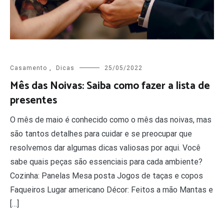
Casamento
,
Dicas
25/05/2022
Mês das Noivas: Saiba como fazer a lista de
presentes
O mês de maio é conhecido como o mês das noivas, mas
são tantos detalhes para cuidar e se preocupar que
resolvemos dar algumas dicas valiosas por aqui. Você
sabe quais peças são essenciais para cada ambiente?
Cozinha: Panelas Mesa posta Jogos de taças e copos
Faqueiros Lugar americano Décor: Feitos a mão Mantas e
[…]