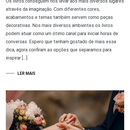
Os livros conseguem nos levar aos mais diversos lugares
através da imaginação. Com diferentes cores,
acabamentos e temas também servem como peças
decorativas. Nos mais diversos ambientes os livros
podem atuar como um ótimo canal para iniciar horas de
conversas. Espero que tenham gostado de mais essa
dica, agora confiram as opções que separamos para
inspirar […]
LER MAIS