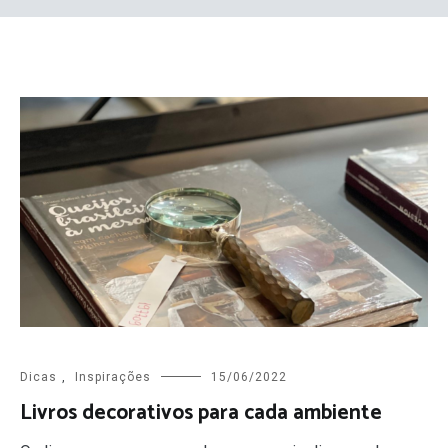
Dicas
,
Inspirações
15/06/2022
Livros decorativos para cada ambiente