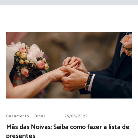
Casamento
,
Dicas
25/05/2022
Mês das Noivas: Saiba como fazer a lista de
presentes