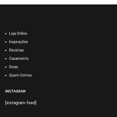
Loja Online
Inspirações
Receitas
Casamento
Dicas
Quem Somos
INSTAGRAM
[instagram-feed]