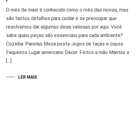
O mês de maio é conhecido como o mês das noivas, mas
são tantos detalhes para cuidar e se preocupar que
resolvemos dar algumas dicas valiosas por aqui. Você
sabe quais peças são essenciais para cada ambiente?
Cozinha: Panelas Mesa posta Jogos de taças e copos
Faqueiros Lugar americano Décor: Feitos a mão Mantas e
[…]
LER MAIS