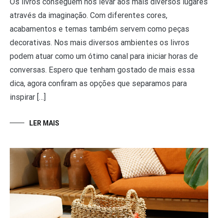
Os livros conseguem nos levar aos mais diversos lugares
através da imaginação. Com diferentes cores,
acabamentos e temas também servem como peças
decorativas. Nos mais diversos ambientes os livros
podem atuar como um ótimo canal para iniciar horas de
conversas. Espero que tenham gostado de mais essa
dica, agora confiram as opções que separamos para
inspirar […]
LER MAIS