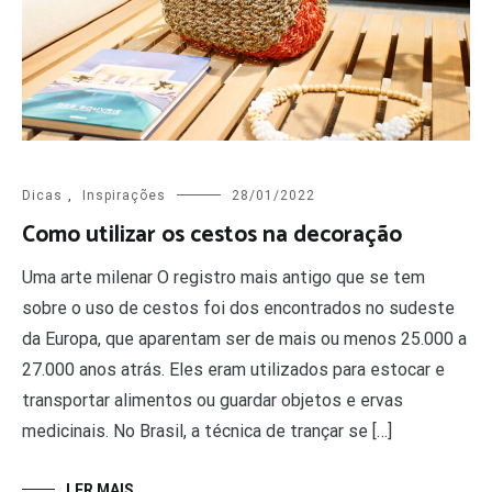
Dicas
,
Inspirações
28/01/2022
Como utilizar os cestos na decoração
Uma arte milenar O registro mais antigo que se tem
sobre o uso de cestos foi dos encontrados no sudeste
da Europa, que aparentam ser de mais ou menos 25.000 a
27.000 anos atrás. Eles eram utilizados para estocar e
transportar alimentos ou guardar objetos e ervas
medicinais. No Brasil, a técnica de trançar se […]
LER MAIS