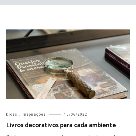
Dicas
,
Inspirações
15/06/2022
Livros decorativos para cada ambiente