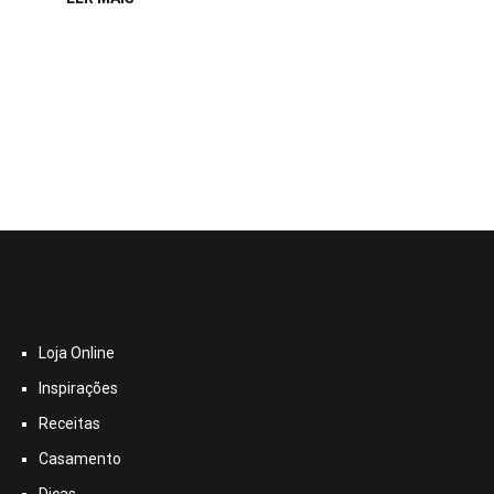
Loja Online
Inspirações
Receitas
Casamento
Dicas