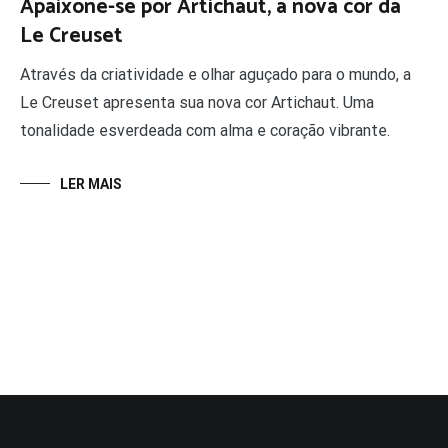
Apaixone-se por Artichaut, a nova cor da
Le Creuset
Através da criatividade e olhar aguçado para o mundo, a
Le Creuset apresenta sua nova cor Artichaut. Uma
tonalidade esverdeada com alma e coração vibrante.
LER MAIS