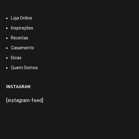
Loja Online
Inspirações
Receitas
Casamento
Dicas
Quem Somos
INSTAGRAM
[instagram-feed]