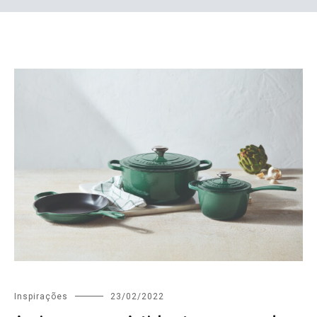
Inspirações
23/02/2022