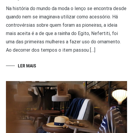
Na história do mundo da moda o lenço se encontra desde
quando nem se imaginava utilizar como acessório. Há
controvérsias sobre quem foram as pioneiras, a ideia
mais aceita é a de que a rainha do Egito, Nefertiti, foi
uma das primeiras mulheres a fazer uso do ornamento.
Ao decorrer dos tempos o item passou […]
LER MAIS