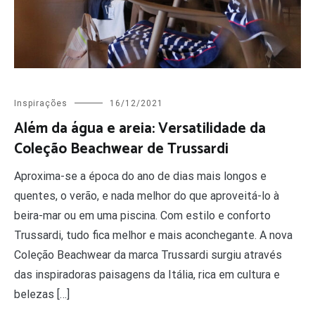
Inspirações
16/12/2021
Além da água e areia: Versatilidade da
Coleção Beachwear de Trussardi
Aproxima-se a época do ano de dias mais longos e
quentes, o verão, e nada melhor do que aproveitá-lo à
beira-mar ou em uma piscina. Com estilo e conforto
Trussardi, tudo fica melhor e mais aconchegante. A nova
Coleção Beachwear da marca Trussardi surgiu através
das inspiradoras paisagens da Itália, rica em cultura e
belezas […]