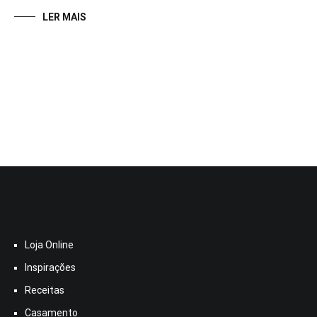
LER MAIS
Loja Online
Inspirações
Receitas
Casamento