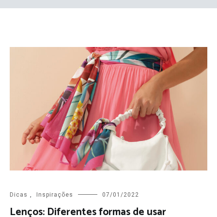
Dicas
,
Inspirações
07/01/2022
Lenços: Diferentes formas de usar