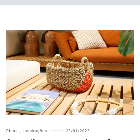
Dicas
,
Inspirações
28/01/2022