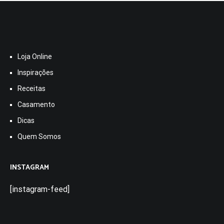
Loja Online
Inspirações
Receitas
Casamento
Dicas
Quem Somos
INSTAGRAM
[instagram-feed]