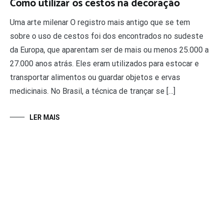
Como utilizar os cestos na decoração
Uma arte milenar O registro mais antigo que se tem
sobre o uso de cestos foi dos encontrados no sudeste
da Europa, que aparentam ser de mais ou menos 25.000 a
27.000 anos atrás. Eles eram utilizados para estocar e
transportar alimentos ou guardar objetos e ervas
medicinais. No Brasil, a técnica de trançar se […]
LER MAIS